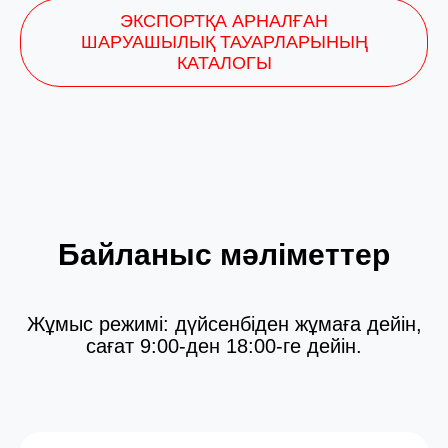
ЭКСПОРТҚА АРНАЛҒАН
ШАРУАШЫЛЫҚ ТАУАРЛАРЫНЫҢ
КАТАЛОГЫ
Байланыс мәліметтер
Жұмыс режимі: дүйсенбіден жұмаға дейін,
сағат 9:00-ден 18:00-ге дейін.