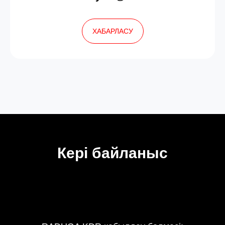
ХАБАРЛАСУ
Кері байланыс