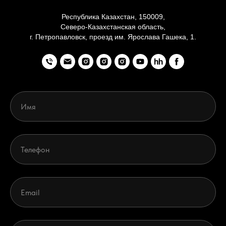
Республика Казахстан, 150009,
Северо-Казахстанская область,
г. Петропавловск, проезд им. Ярослава Гашека, 1.