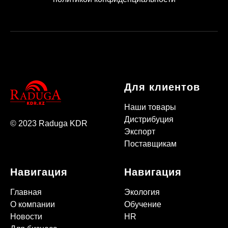
Для клиентов
Наши товары
Дистрибуция
© 2023 Raduga KDR
Экспорт
Поставщикам
Навигация
Навигация
Главная
Экология
О компании
Обучение
Новости
HR