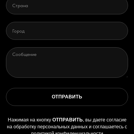
ОТПРАВИТЬ
Нажимая на кнопку
ОТПРАВИТЬ
, вы даете согласие
на обработку персональных данных и соглашаетесь c
политикой конфиденциальности