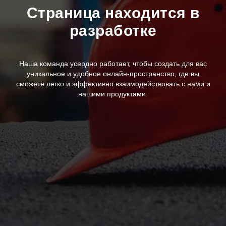
Страница находится в
разработке
Наша команда усердно работает, чтобы создать для вас
уникальное и удобное онлайн-пространство, где вы
сможете легко и эффективно взаимодействовать с нами и
нашими продуктами.