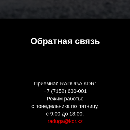
Обратная связь
Приемная RADUGA KDR:
+7 (7152) 630-001
Режим работы:
с понедельника по пятницу,
с 9:00 до 18:00.
raduga@kdr.kz