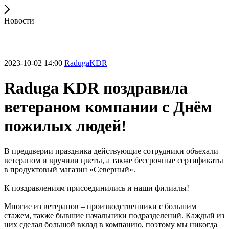
Новости
2023-10-02 14:00
RadugaKDR
Raduga KDR поздравила
ветераном компании с Днём
пожилых людей!
В преддверии праздника действующие сотрудники объехали
ветераном и вручили цветы, а также бессрочные сертификаты
в продуктовый магазин «Северный».
К поздравлениям присоединились и наши филиалы!
Многие из ветеранов – производственники с большим
стажем, также бывшие начальники подразделений. Каждый из
них сделал большой вклад в компанию, поэтому мы никогда